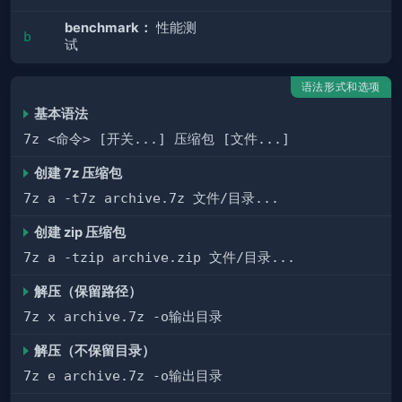
benchmark：
性能测
b
试
语法形式和选项
基本语法
7z <命令> [开关...] 压缩包 [文件...]
创建 7z 压缩包
7z a -t7z archive.7z 文件/目录...
创建 zip 压缩包
7z a -tzip archive.zip 文件/目录...
解压（保留路径）
7z x archive.7z -o输出目录
解压（不保留目录）
7z e archive.7z -o输出目录