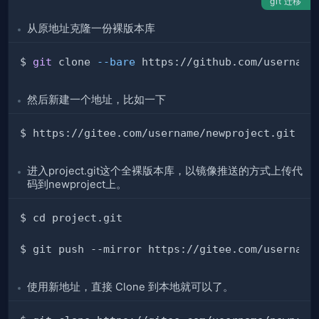
git 迁移
从原地址克隆一份裸版本库
$ 
git
 clone 
--bare
然后新建一个地址，比如一下
进入project.git这个全裸版本库，以镜像推送的方式上传代
码到newproject上。
使用新地址，直接 Clone 到本地就可以了。