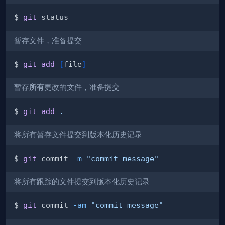
$ 
git
暂存文件，准备提交
$ 
git
add
[
file
]
暂存
所有
更改的文件，准备提交
$ 
git
add
.
将所有暂存文件提交到版本化历史记录
$ 
git
 commit 
-m
"commit message"
将所有跟踪的文件提交到版本化历史记录
$ 
git
 commit 
-am
"commit message"