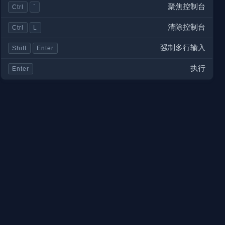
聚焦控制台
Ctrl
`
清除控制台
Ctrl
L
强制多行输入
Shift
Enter
执行
Enter