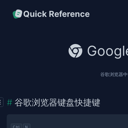
Quick Reference
Goog
谷歌浏览器中 
谷歌浏览器键盘快捷键
Ctrl
N