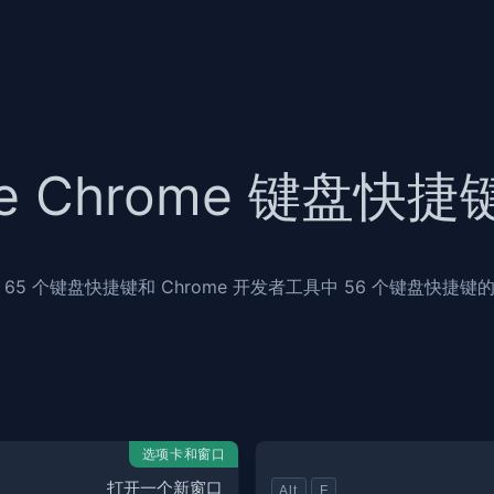
le Chrome 键盘快
65 个键盘快捷键和 Chrome 开发者工具中 56 个键盘快捷
选项卡和窗口
打开一个新窗口
Alt
F