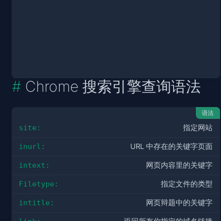
Chrome 搜索引擎查询语法
语法
site:
指定网站
inurl:
URL 中存在的关键字页面
intext:
网页内容里的关键字
Filetype:
指定文件的类型
intitle:
网页辩题中的关键字