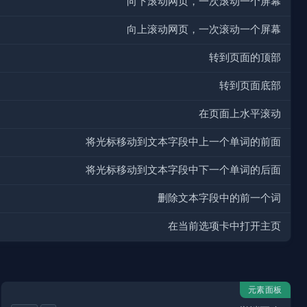
向下滚动网页，一次滚动一个屏幕
向上滚动网页，一次滚动一个屏幕
转到页面的顶部
转到页面底部
在页面上水平滚动
将光标移动到文本字段中上一个单词的前面
将光标移动到文本字段中下一个单词的后面
删除文本字段中的前一个词
在当前选项卡中打开主页
元素面板