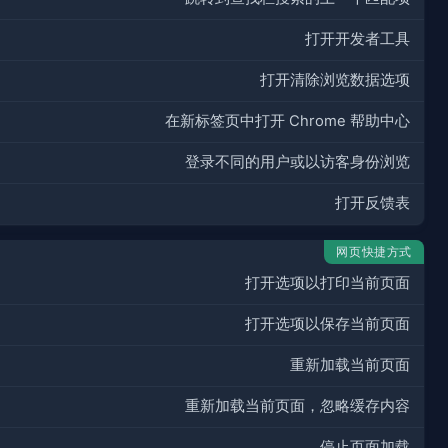
打开开发者工具
打开清除浏览数据选项
在新标签页中打开 Chrome 帮助中心
登录不同的用户或以访客身份浏览
打开反馈表
网页快捷方式
打开选项以打印当前页面
打开选项以保存当前页面
重新加载当前页面
重新加载当前页面，忽略缓存内容
停止页面加载