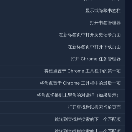
显示或隐藏书签栏
打开书签管理器
在新标签页中打开历史记录页面
在新标签页中打开下载页面
打开 Chrome 任务管理器
将焦点置于 Chrome 工具栏中的第一项
将焦点置于 Chrome 工具栏中的最后一项
将焦点切换到未聚焦的对话框（如果显示）
打开查找栏以搜索当前页面
跳转到查找栏搜索的下一个匹配项
跳转到查找栏搜索的上一个匹配项