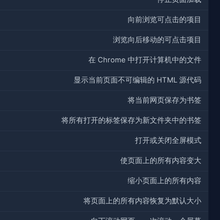
向前浏览可点击的项目
浏览向后移动的可点击项目
在 Chrome 中打开计算机中的文件
显示当前页面不可编辑的 HTML 源代码
将当前网页保存为书签
将所有打开的标签保存为新文件夹中的书签
打开或关闭全屏模式
使页面上的所有内容变大
缩小页面上的所有内容
将页面上的所有内容恢复为默认大小