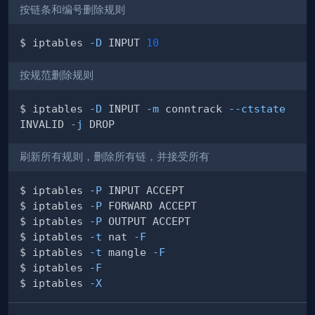
按链条和编号删除规则
$ iptables 
-D
 INPUT 
10
按规范删除规则
$ iptables 
-D
 INPUT 
-m
 conntrack 
--ctstate
INVALID 
-j
刷新所有规则，删除所有链，并接受所有
$ iptables 
-P
$ iptables 
-P
$ iptables 
-P
$ iptables 
-t
 nat 
-F
$ iptables 
-t
 mangle 
-F
$ iptables 
-F
$ iptables 
-X