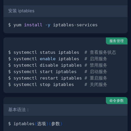
安装 iptables
$ yum 
install
-y
服务管理
$ systemctl status iptables  
# 查看服务状态
$ systemctl 
enable
 iptables  
# 启用服务
$ systemctl disable iptables 
# 禁用服务
$ systemctl start iptables   
# 启动服务
$ systemctl restart iptables 
# 重启服务
$ systemctl stop iptables    
# 关闭服务
命令参数
基本语法：
$ iptables
(
选项
)
(
参数
)