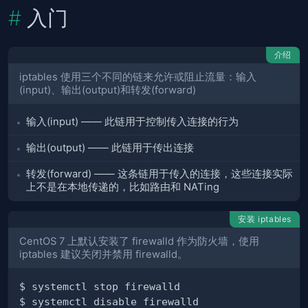
入门
介绍
iptables 使用三个不同的链来允许或阻止流量：输入
(input)、输出(output)和转发(forward)
输入(input) —— 此链用于控制传入连接的行为
输出(output) —— 此链用于传出连接
转发(forward) —— 这条链用于传入的连接，这些连接实际
上不是在本地传递的，比如路由和 NATing
安装 iptables
CentOS 7 上默认安装了 firewalld 作为防火墙，使用
iptables 建议关闭并禁用 firewalld。