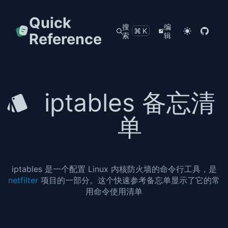
Quick
搜
编
⌘K
Reference
索
辑
iptables 备忘清
单
iptables 是一个配置 Linux 内核防火墙的命令行工具，是
netfilter
项目的一部分。这个快速参考备忘单显示了它的常
用命令使用清单