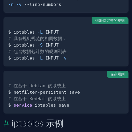
-n
-v
列出特定链的规则
$ iptables 
-L
# 具有规则规范的相同数据：
$ iptables 
-S
# 包含数据包计数的规则列表
$ iptables 
-L
 INPUT 
-v
保存规则
# 在基于 Debian 的系统上
# 在基于 RedHat 的系统上
$ 
service
iptables 示例