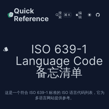
Quick
搜
编
⌘K
Reference
索
辑
ISO 639-1
Language Code
备忘清单
这是一个符合 ISO 639-1 标准的 ISO 语言代码列表，它为
多语言网站提供参考。