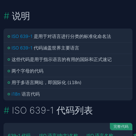
说明
ISO 639-1
是用于对语言进行分类的标准化命名法
ISO 639-1
代码涵盖世界主要语言
这些代码是用于指示语言的有用的国际和正式速记
两个字母的代码
用于多语言网站，即国际化 (
i18n
)
i18n
语言代码
ISO 639-1 代码列表
完整代码
639-1 代码
ISO 语言(中文)名称
ISO 语言名称