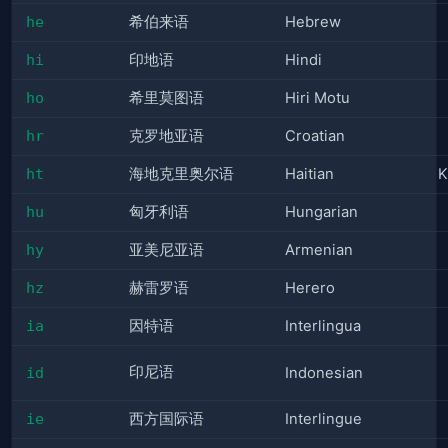
he
希伯来语
Hebrew
hi
印地语
Hindi
ho
希里莫图语
Hiri Motu
hr
克罗地亚语
Croatian
ht
海地克里奥尔语
Haitian
K
hu
匈牙利语
Hungarian
hy
亚美尼亚语
Armenian
hz
赫雷罗语
Herero
ia
因特语
Interlingua
印尼语
id
Indonesian
ie
西方国际语
Interlingue