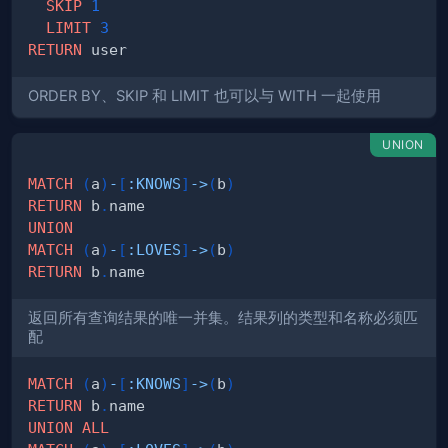
SKIP
1
LIMIT
3
RETURN
ORDER BY、SKIP 和 LIMIT 也可以与 WITH 一起使用
UNION
MATCH
(
a
)
-
[
:
KNOWS
]
->
(
b
)
RETURN
 b
.
UNION
MATCH
(
a
)
-
[
:
LOVES
]
->
(
b
)
RETURN
 b
.
返回所有查询结果的唯一并集。结果列的类型和名称必须匹
配
MATCH
(
a
)
-
[
:
KNOWS
]
->
(
b
)
RETURN
 b
.
UNION
ALL