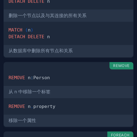
DETACH
DELETE
删除一个节点以及与其连接的所有关系
MATCH
(
n
)
DETACH
DELETE
从数据库中删除所有节点和关系
REMOVE
REMOVE
 n
:
从 n 中移除一个标签
REMOVE
 n
.
移除一个属性
FOREACH