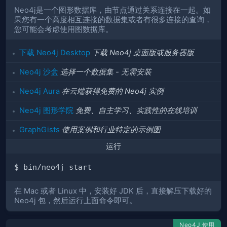
Neo4j是一个图形数据库，由节点通过关系连接在一起。如
果您有一个高度相互连接的数据集或者有很多连接的查询，
您可能会考虑使用图数据库。
下载 Neo4j Desktop
下载 Neo4j 桌面版或服务器版
Neo4j 沙盒
选择一个数据集 - 无需安装
Neo4j Aura
在云端获得免费的 Neo4j 实例
Neo4j 图形学院
免费、自主学习、实践性的在线培训
GraphGists
使用案例和行业特定的示例图
运行
在 Mac 或者 Linux 中，安装好 JDK 后，直接解压下载好的
Neo4j 包，然后运行上面命令即可。
Neo4J 使用