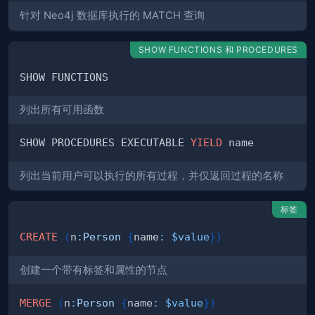
针对 Neo4j 数据库执行的 MATCH 查询
SHOW FUNCTIONS 和 PROCEDURES
列出所有可用函数
SHOW PROCEDURES EXECUTABLE 
YIELD
列出当前用户可以执行的所有过程，并仅返回过程的名称
标签
CREATE
(
n
:
Person
{
name
:
$value
}
)
创建一个带有标签和属性的节点
MERGE
(
n
:
Person
{
name
:
$value
}
)