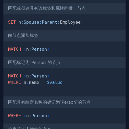
匹配或创建具有该标签和属性的唯一节点
SET
 n
:
Spouse
:
Parent
:
向节点添加标签
MATCH
(
n
:
Person
)
匹配标记为“Person”的节点
MATCH
(
n
:
Person
)
WHERE
 n
.
name 
=
$value
匹配具有给定名称的标记为“Person”的节点
WHERE
(
n
:
Person
)