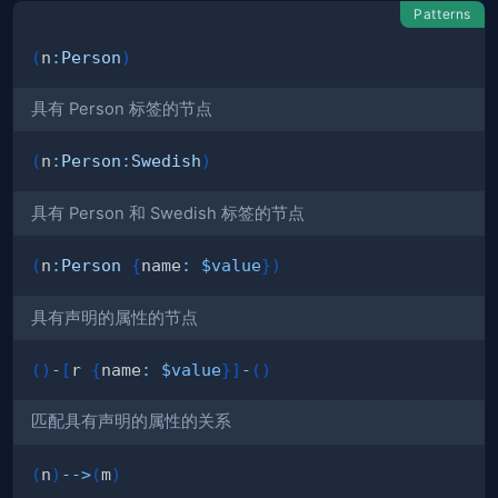
Patterns
(
n
:
Person
)
具有 Person 标签的节点
(
n
:
Person
:
Swedish
)
具有 Person 和 Swedish 标签的节点
(
n
:
Person
{
name
:
$value
}
)
具有声明的属性的节点
(
)
-
[
r 
{
name
:
$value
}
]
-
(
)
匹配具有声明的属性的关系
(
n
)
-->
(
m
)