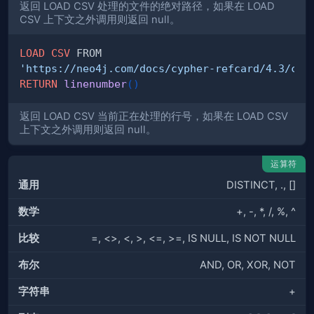
返回 LOAD CSV 处理的文件的绝对路径，如果在 LOAD
CSV 上下文之外调用则返回 null。
LOAD
CSV
'https://neo4j.com/docs/cypher-refcard/4.3/csv
RETURN
linenumber
(
)
返回 LOAD CSV 当前正在处理的行号，如果在 LOAD CSV
上下文之外调用则返回 null。
运算符
通用
DISTINCT, ., []
数学
+, -, *, /, %, ^
比较
=, <>, <, >, <=, >=, IS NULL, IS NOT NULL
布尔
AND, OR, XOR, NOT
字符串
+