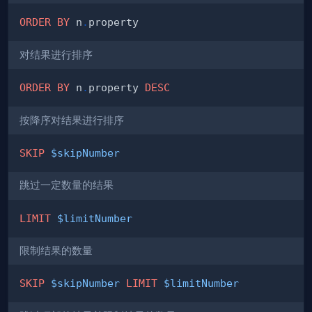
ORDER
BY
 n
.
对结果进行排序
ORDER
BY
 n
.
property 
DESC
按降序对结果进行排序
SKIP
$skipNumber
跳过一定数量的结果
LIMIT
$limitNumber
限制结果的数量
SKIP
$skipNumber
LIMIT
$limitNumber