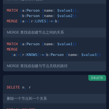
MATCH
(
a
:
Person
{
name
:
$value1
}
)
,
(
b
:
Person
{
name
:
$value2
}
)
MERGE
(
a
)
-
[
r
:
LOVES
]
->
(
b
)
MERGE 查找或创建节点之间的关系
MATCH
(
a
:
Person
{
name
:
$value1
}
)
MERGE
(
a
)
-
[
r
:
KNOWS
]
->
(
b
:
Person
{
name
:
$value3
}
)
MERGE 查找或创建与节点关联的路径
DELETE
DELETE
 n
,
删除一个节点和一个关系