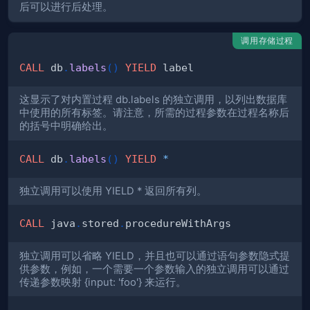
后可以进行后处理。
调用存储过程
CALL
 db
.
labels
(
)
YIELD
这显示了对内置过程 db.labels 的独立调用，以列出数据库
中使用的所有标签。请注意，所需的过程参数在过程名称后
的括号中明确给出。
CALL
 db
.
labels
(
)
YIELD
*
独立调用可以使用 YIELD * 返回所有列。
CALL
 java
.
stored
.
独立调用可以省略 YIELD，并且也可以通过语句参数隐式提
供参数，例如，一个需要一个参数输入的独立调用可以通过
传递参数映射 {input: 'foo'} 来运行。