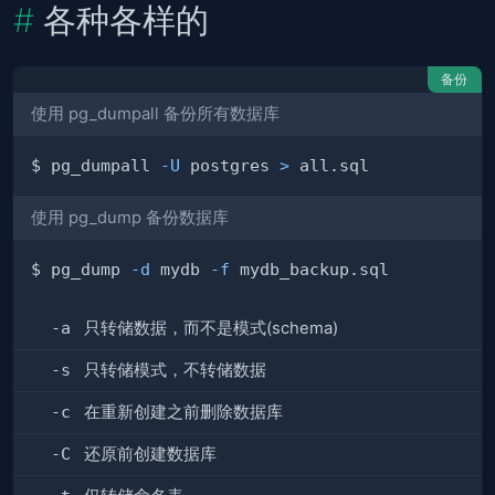
各种各样的
备份
使用 pg_dumpall 备份所有数据库
$ pg_dumpall 
-U
 postgres 
>
使用 pg_dump 备份数据库
$ pg_dump 
-d
 mydb 
-f
-a
只转储数据，而不是模式(schema)
-s
只转储模式，不转储数据
-c
在重新创建之前删除数据库
-C
还原前创建数据库