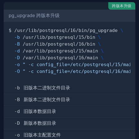
跨版本升级
pg_upgrade 跨版本升级
$ /usr/lib/postgresql/16/bin/pg_upgrade 
\
-b
 /usr/lib/postgresql/15/bin 
\
-B
 /usr/lib/postgresql/16/bin 
\
-d
 /var/lib/postgresql/15/main 
\
-D
 /var/lib/postgresql/16/main 
\
-o
" -c config_file=/etc/postgresql/15/main/
-O
" -c config_file=/etc/postgresql/16/main/
-b
旧版本二进制文件目录
-B
新版本二进制文件目录
-d
旧版本数据目录
-D
新版本数据目录
-o
旧版本主配置文件