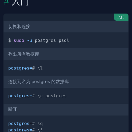
入门
入门
切换和连接
$ 
sudo
-u
列出所有数据库
postgres
=
# \l
连接到名为 postgres 的数据库
postgres
=
# \c postgres
断开
postgres
=
# \q
postgres
=
# \!