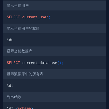
显示当前用户
SELECT
current_user
;
显示当前用户的权限
显示当前数据库
SELECT
 current_database
(
)
;
显示数据库中的所有表
列出函数
\df 
<
schema
>