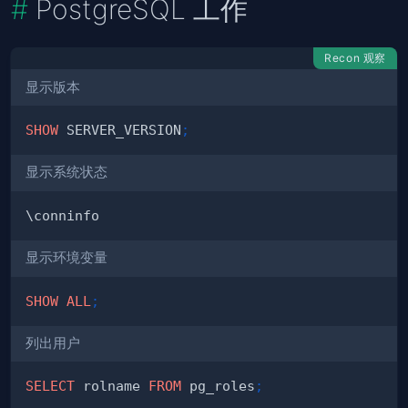
PostgreSQL 工作
Recon 观察
显示版本
SHOW
 SERVER_VERSION
;
显示系统状态
显示环境变量
SHOW
ALL
;
列出用户
SELECT
 rolname 
FROM
 pg_roles
;