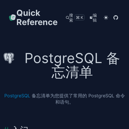
Quick
搜
编
⌘K
Reference
索
辑
PostgreSQL 备
忘清单
PostgreSQL
备忘清单为您提供了常用的 PostgreSQL 命令
和语句。