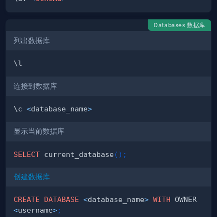
Databases 数据库
列出数据库
连接到数据库
\c 
<
database_name
>
显示当前数据库
SELECT
 current_database
(
)
;
创建数据库
CREATE
DATABASE
<
database_name
>
WITH
 OWNER 
<
username
>
;