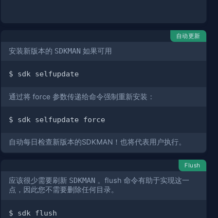
自动更新
安装新版本的
SDKMAN
如果可用
通过将 force 参数传递给命令强制重新安装：
自动每日检查新版本的SDKMAN！也将代表用户执行。
Flush
应该很少需要刷新
SDKMAN
。flush 命令有助于实现这一
点，因此您不需要删除任何目录。