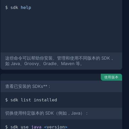
$ sdk 
help
这些命令可以帮助你安装、管理和使用不同版本的 SDK，
如 Java、Groovy、Gradle、Maven 等。
使用版本
查看已安装的 SDKs**：
切换使用特定版本的 SDK（例如，Java）：
$ sdk use 
java
<
version
>