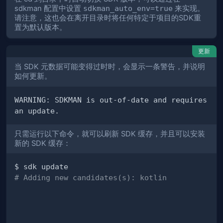
sdkman 配置中设置
sdkman_auto_env=true
来实现。
请注意，这也会在离开目录时将任何特定于项目的SDK重
置为默认版本。
更新
当 SDK 元数据可能变得过时时，会显示一条警告，并说明
如何更新。
WARNING: SDKMAN is out-of-date and requires 
只需运行以下命令，就可以刷新 SDK 缓存，并且可以安装
新的 SDK 缓存：
# Adding new candidates(s): kotlin