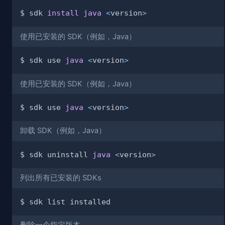
$ sdk 
install
java
<
version
>
使用已安装的 SDK（例如，Java）
$ sdk use 
java
<
version
>
使用已安装的 SDK（例如，Java）
$ sdk use 
java
<
version
>
卸载 SDK（例如，Java）
$ sdk uninstall 
java
<
version
>
列出所有已安装的 SDKs