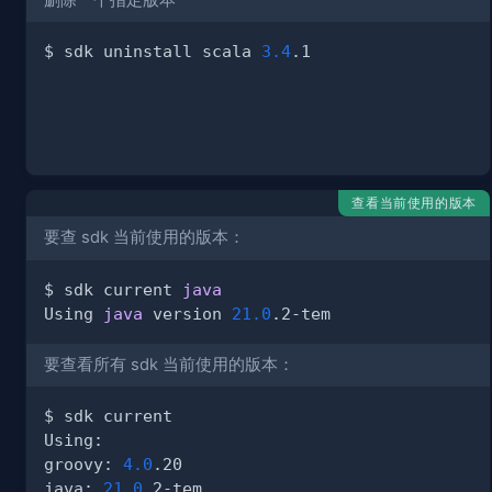
删除一个指定版本
$ sdk uninstall scala 
3.4
查看当前使用的版本
要查 sdk 当前使用的版本：
$ sdk current 
java
Using 
java
 version 
21.0
要查看所有 sdk 当前使用的版本：
groovy: 
4.0
java: 
21.0