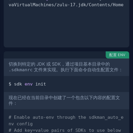
配置 ENV
切换到特定的 JDK 或 SDK，通过项目基本目录中的
.sdkmanrc
文件来实现。执行下面命令自动生配置文件：
$ sdk 
env
现在已经在当前目录中创建了一个包含以下内容的配置文
件：
# Enable auto-env through the sdkman_auto_e
nv config
# Add key=value pairs of SDKs to use below