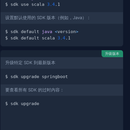
$ sdk use scala 
3.4
设置默认使用的 SDK 版本（例如，Java）：
$ sdk default 
java
<
version
>
$ sdk default scala 
3.4
升级版本
升级特定 SDK 到最新版本
要查看所有 SDK 的过时内容：