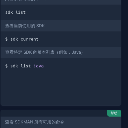
查看当前使用的 SDK
查看特定 SDK 的版本列表（例如，Java）
$ sdk list 
java
帮助
查看 SDKMAN 所有可用的命令