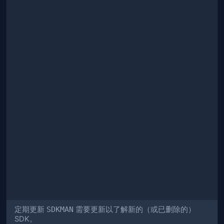
定期更新
SDKMAN
需要更新以了解新的（或已删除的）
SDK。