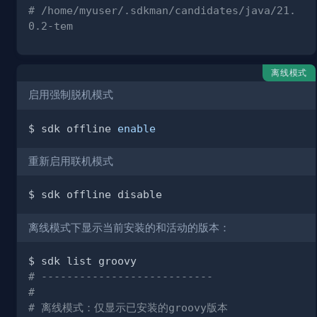
# /home/myuser/.sdkman/candidates/java/21.
0.2-tem
离线模式
启用强制脱机模式
$ sdk offline 
enable
重新启用联机模式
离线模式下显示当前安装的和活动的版本：
# ---------------------------
# 
# 离线模式：仅显示已安装的groovy版本