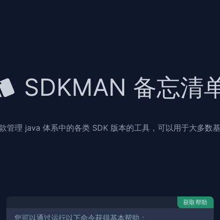
SDKMAN 备忘清
管理 java 体系中的各类 SDK 版本的工具，可以用于大多数基于
获取帮助
您可以通过运行以下命令获得基本帮助：