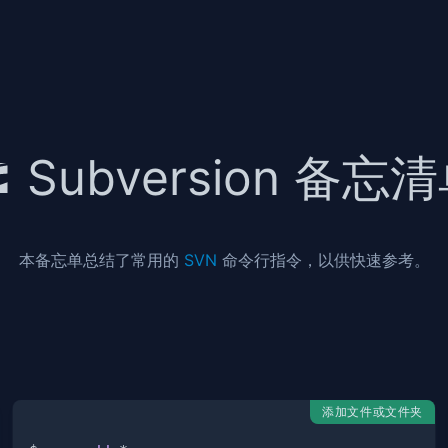
Subversion 备忘
本备忘单总结了常用的
SVN
命令行指令，以供快速参考。
添加文件或文件夹