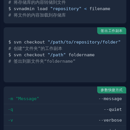
# 将存储库的内容转储到文件
$ svnadmin load 
"repository"
<
# 将文件的内容加载到存储库
签出工作副本
$ svn checkout 
"/path/to/repository/folder"
# 创建“文件夹”的工作副本
$ svn checkout 
"/path"
# 签出到新文件夹“foldername”
参数快捷方式
-m "Message"
--message
-q
--quiet
-v
--verbose